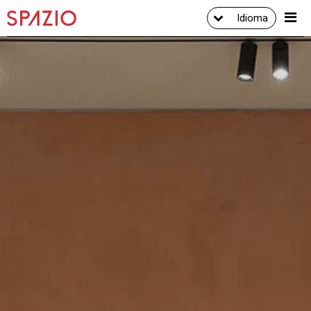
Idioma