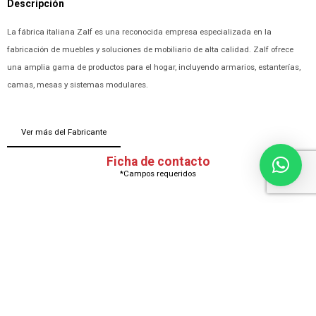
Descripción
La fábrica italiana Zalf es una reconocida empresa especializada en la
fabricación de muebles y soluciones de mobiliario de alta calidad. Zalf ofrece
una amplia gama de productos para el hogar, incluyendo armarios, estanterías,
camas, mesas y sistemas modulares.
Ver más del Fabricante
Ficha de contacto
*Campos requeridos