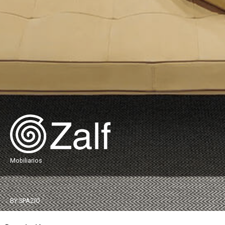
Mobiliarios
BY SPAZIO