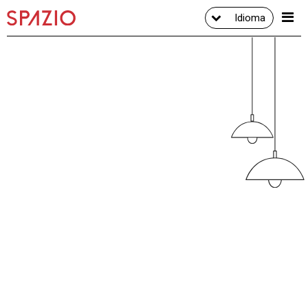
Idioma