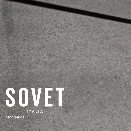
Mobiliarios