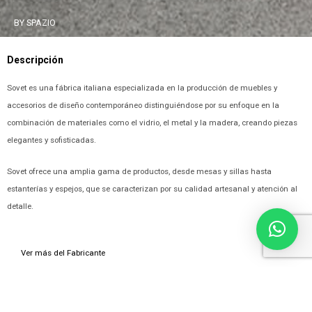
BY SPAZIO
Descripción
Sovet es una fábrica italiana especializada en la producción de muebles y
accesorios de diseño contemporáneo distinguiéndose por su enfoque en la
combinación de materiales como el vidrio, el metal y la madera, creando piezas
elegantes y sofisticadas.
Sovet ofrece una amplia gama de productos, desde mesas y sillas hasta
estanterías y espejos, que se caracterizan por su calidad artesanal y atención al
detalle.
Ver más del Fabricante
Ficha de contacto
*Campos requeridos