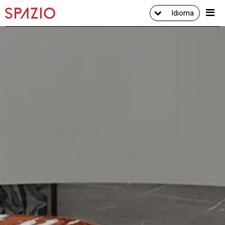
Idioma