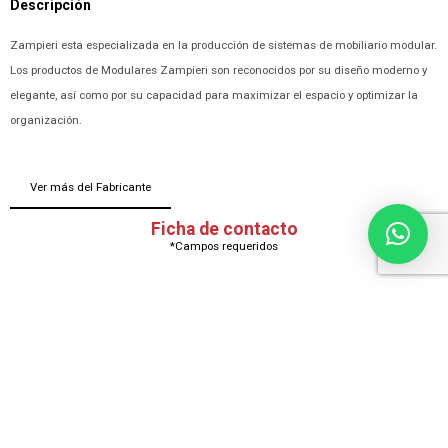
Descripción
Zampieri esta especializada en la producción de sistemas de mobiliario modular.
Los productos de Modulares Zampieri son reconocidos por su diseño moderno y
elegante, así como por su capacidad para maximizar el espacio y optimizar la
organización.
Ver más del Fabricante
Ficha de contacto
*Campos requeridos