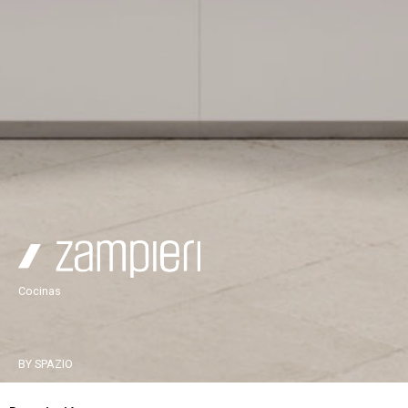
Cocinas
BY SPAZIO