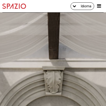
Idioma