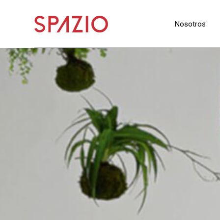
Nosotros