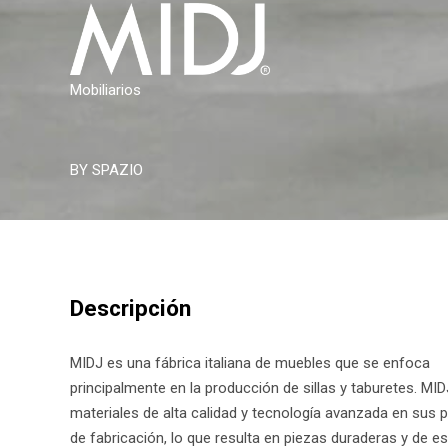
Mobiliarios
BY SPAZIO
Descripción
MIDJ es una fábrica italiana de muebles que se enfoca
principalmente en la producción de sillas y taburetes. MIDJ
materiales de alta calidad y tecnología avanzada en sus
de fabricación, lo que resulta en piezas duraderas y de es