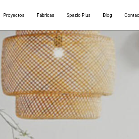
Proyectos
Fábricas
Spazio Plus
Blog
Contac