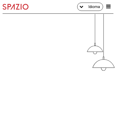
Idioma