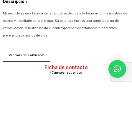
Descripción
Minacciolo es una fábrica italiana que se dedica a la fabricación de muebles de
cocina y mobiliario para el hogar. Su catálogo incluye una amplia gama de
estilos, desde el rústico hasta el contemporáneo adaptándose a diferentes
preferencias y estilos de vida.
Ver más del Fabricante
Ficha de contacto
*Campos requeridos