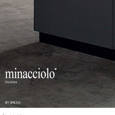
Cocinas
BY SPAZIO