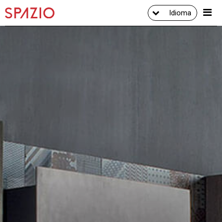
Idioma