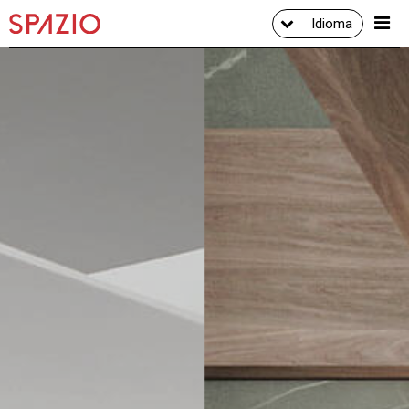
Idioma