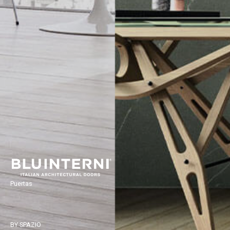
Puertas
BY SPAZIO