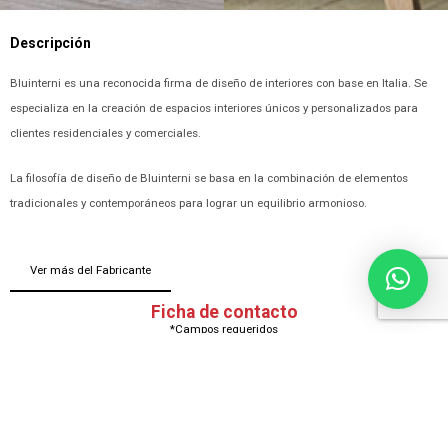
Descripción
Bluinterni es una reconocida firma de diseño de interiores con base en Italia. Se
especializa en la creación de espacios interiores únicos y personalizados para
clientes residenciales y comerciales.
La filosofía de diseño de Bluinterni se basa en la combinación de elementos
tradicionales y contemporáneos para lograr un equilibrio armonioso.
Ver más del Fabricante
Ficha de contacto
*Campos requeridos