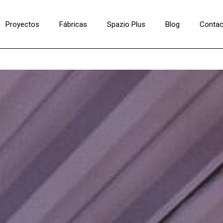
Proyectos
Fábricas
Spazio Plus
Blog
Contac