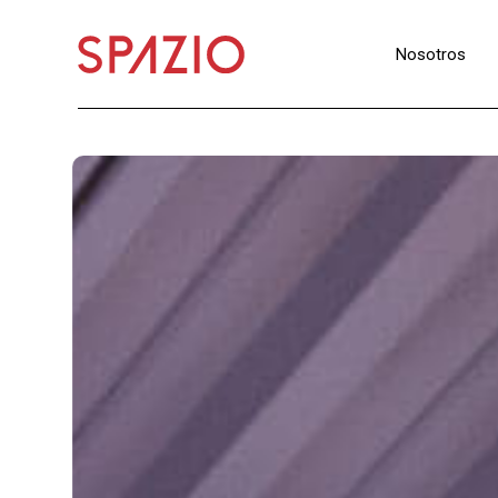
Nosotros