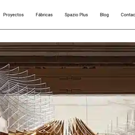
Proyectos
Fábricas
Spazio Plus
Blog
Contac