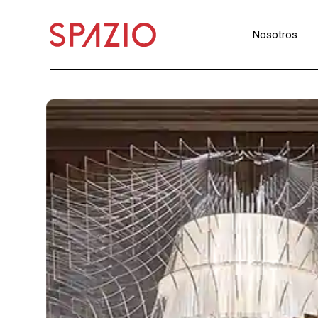
Nosotros